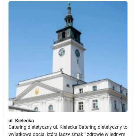
ul. Kielecka
Catering dietetyczny ul. Kielecka Catering dietetyczny to
wyjątkowa opcja, która łączy smak i zdrowie w jednym