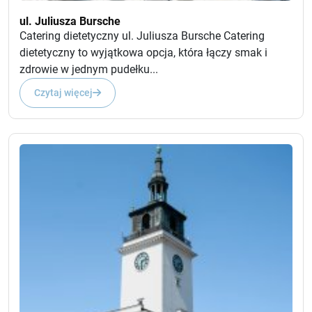
ul. Juliusza Bursche
Catering dietetyczny ul. Juliusza Bursche Catering
dietetyczny to wyjątkowa opcja, która łączy smak i
zdrowie w jednym pudełku...
Czytaj więcej