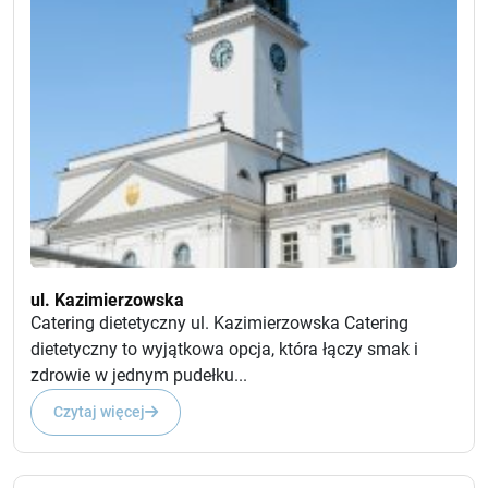
ul. Kazimierzowska
Catering dietetyczny ul. Kazimierzowska Catering
dietetyczny to wyjątkowa opcja, która łączy smak i
zdrowie w jednym pudełku...
Czytaj więcej