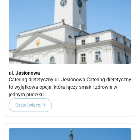
ul. Jesionowa
Catering dietetyczny ul. Jesionowa Catering dietetyczny
to wyjątkowa opcja, która łączy smak i zdrowie w
jednym pudełku...
Czytaj więcej