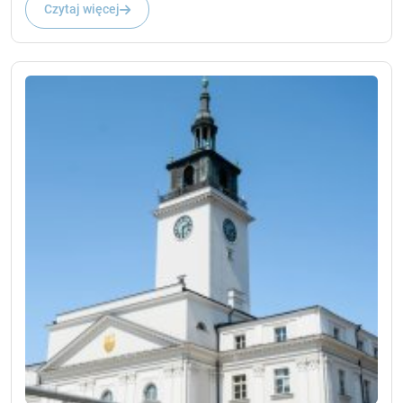
Czytaj więcej