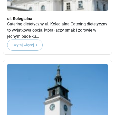
ul. Kolegialna
Catering dietetyczny ul. Kolegialna Catering dietetyczny
to wyjątkowa opcja, która łączy smak i zdrowie w
jednym pudełku...
Czytaj więcej