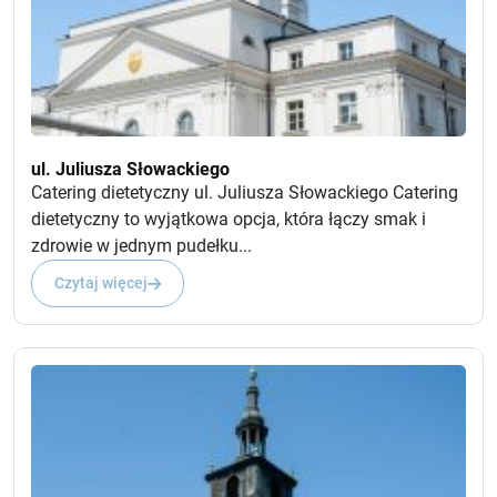
ul. Juliusza Słowackiego
Catering dietetyczny ul. Juliusza Słowackiego Catering
dietetyczny to wyjątkowa opcja, która łączy smak i
zdrowie w jednym pudełku...
Czytaj więcej