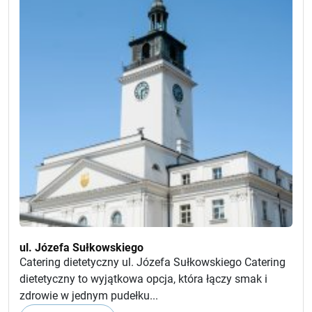
ul. Józefa Sułkowskiego
Catering dietetyczny ul. Józefa Sułkowskiego Catering
dietetyczny to wyjątkowa opcja, która łączy smak i
zdrowie w jednym pudełku...