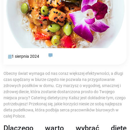
1 sierpnia 2024
Obecny świat wymaga od nas coraz większej efektywności, a długi
czas spędzany w biurze często nie pozwala na przygotowanie
zdrowych posiłków w domu. Czy marzysz o wygodnej, smacznej i
zdrowej diecie, która zostanie dostarczona prosto do Twojego
miejsca pracy? Catering dietetyczny Kalisz jest dokładnie tym, czego
potrzebujesz! Przekonaj się, jakie korzyści niesie ze sobą najlepsza
dieta pudełkowa, która podbija serca pracowników biurowych w
całej Polsce.
Dlaczego warto wybrać dietę