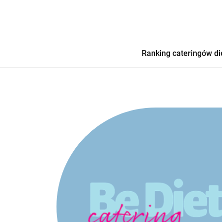
Ranking cateringów di