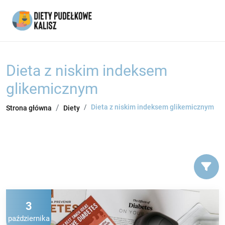
Dieta z niskim indeksem
glikemicznym
Dieta z niskim indeksem glikemicznym
Strona główna
Diety
3
października