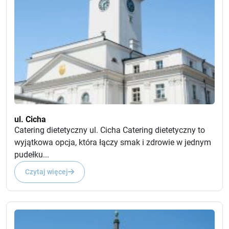
ul. Cicha
Catering dietetyczny ul. Cicha Catering dietetyczny to
wyjątkowa opcja, która łączy smak i zdrowie w jednym
pudełku...
Czytaj więcej