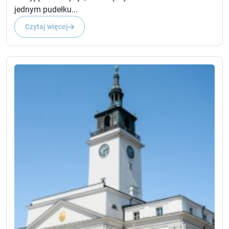
jednym pudełku...
Czytaj więcej