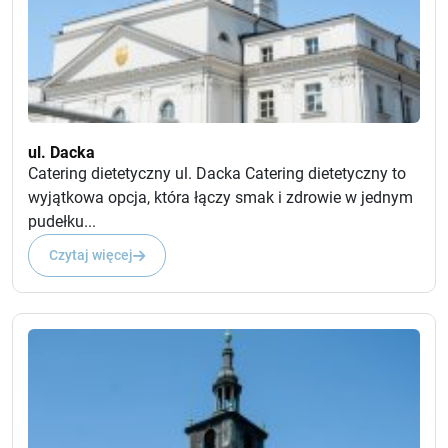
ul. Dacka
Catering dietetyczny ul. Dacka Catering dietetyczny to
wyjątkowa opcja, która łączy smak i zdrowie w jednym
pudełku...
Czytaj więcej