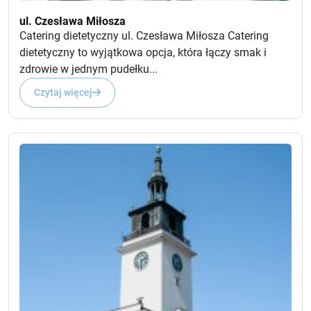
ul. Czesława Miłosza
Catering dietetyczny ul. Czesława Miłosza Catering
dietetyczny to wyjątkowa opcja, która łączy smak i
zdrowie w jednym pudełku...
Czytaj więcej