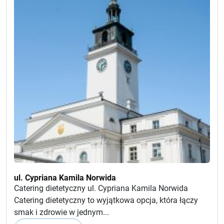
ul. Cypriana Kamila Norwida
Catering dietetyczny ul. Cypriana Kamila Norwida
Catering dietetyczny to wyjątkowa opcja, która łączy
smak i zdrowie w jednym...