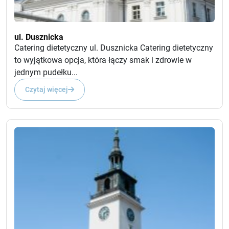
ul. Dusznicka
Catering dietetyczny ul. Dusznicka Catering dietetyczny
to wyjątkowa opcja, która łączy smak i zdrowie w
jednym pudełku...
Czytaj więcej