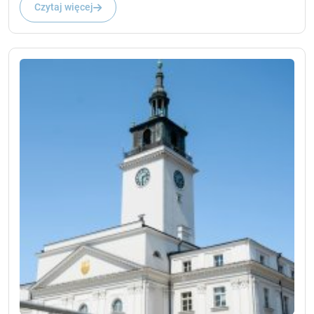
Czytaj więcej