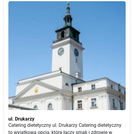
ul. Drukarzy
Catering dietetyczny ul. Drukarzy Catering dietetyczny
to wyjątkowa opcja, która łączy smak i zdrowie w