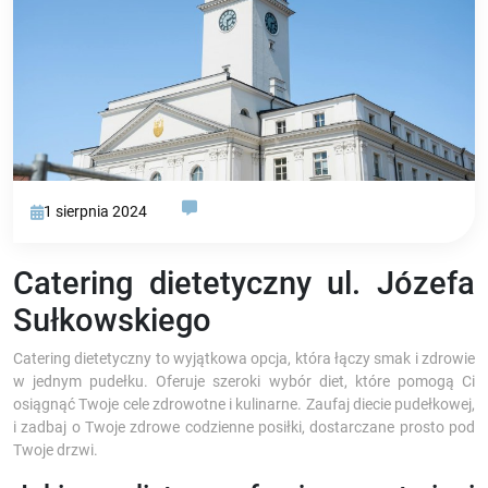
1 sierpnia 2024
Catering dietetyczny ul. Józefa
Sułkowskiego
Catering dietetyczny to wyjątkowa opcja, która łączy smak i zdrowie
w jednym pudełku. Oferuje szeroki wybór diet, które pomogą Ci
osiągnąć Twoje cele zdrowotne i kulinarne. Zaufaj diecie pudełkowej,
i zadbaj o Twoje zdrowe codzienne posiłki, dostarczane prosto pod
Twoje drzwi.