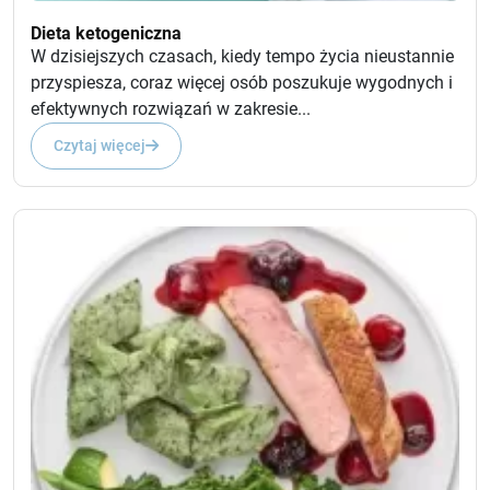
Dieta ketogeniczna
W dzisiejszych czasach, kiedy tempo życia nieustannie
przyspiesza, coraz więcej osób poszukuje wygodnych i
efektywnych rozwiązań w zakresie...
Czytaj więcej