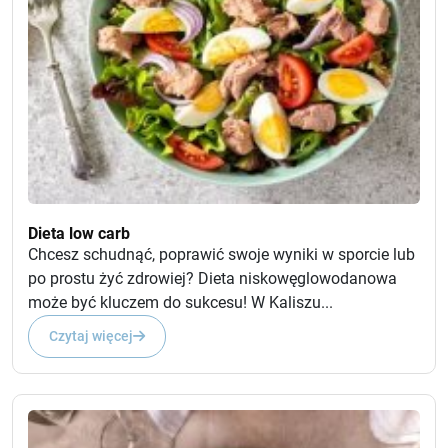
Dieta low carb
Chcesz schudnąć, poprawić swoje wyniki w sporcie lub
po prostu żyć zdrowiej? Dieta niskowęglowodanowa
może być kluczem do sukcesu! W Kaliszu...
Czytaj więcej