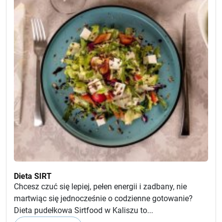
Dieta SIRT
Chcesz czuć się lepiej, pełen energii i zadbany, nie
martwiąc się jednocześnie o codzienne gotowanie?
Dieta pudełkowa Sirtfood w Kaliszu to...