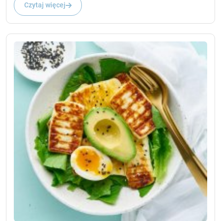
Czytaj więcej