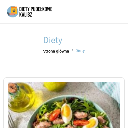
Diety
Diety
Strona główna