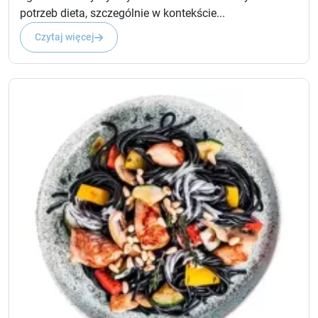
potrzeb dieta, szczególnie w kontekście...
Czytaj więcej