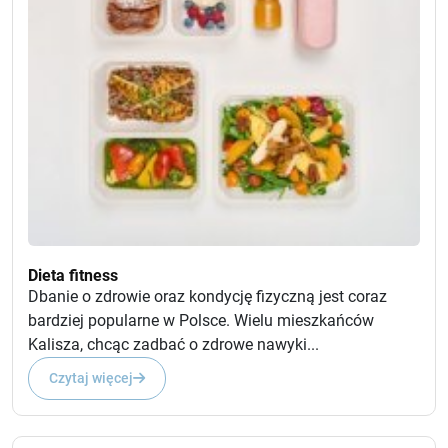
Dieta fitness
Dbanie o zdrowie oraz kondycję fizyczną jest coraz
bardziej popularne w Polsce. Wielu mieszkańców
Kalisza, chcąc zadbać o zdrowe nawyki...
Czytaj więcej