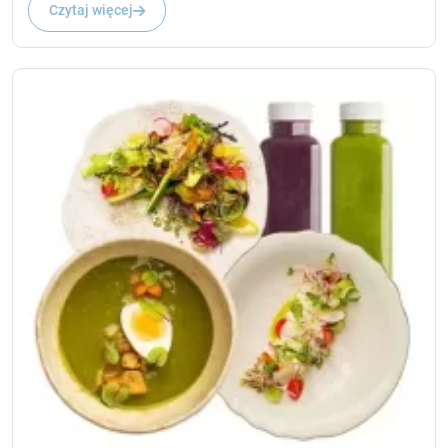
Czytaj więcej