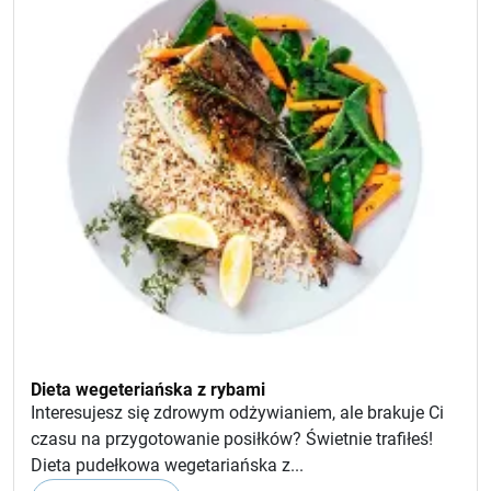
Dieta wegeteriańska z rybami
Interesujesz się zdrowym odżywianiem, ale brakuje Ci
czasu na przygotowanie posiłków? Świetnie trafiłeś!
Dieta pudełkowa wegetariańska z...