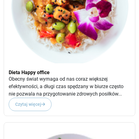
Dieta Happy office
Obecny świat wymaga od nas coraz większej
efektywności, a długi czas spędzany w biurze często
nie pozwala na przygotowanie zdrowych posiłków...
Czytaj więcej