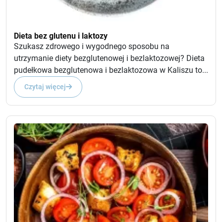
Dieta bez glutenu i laktozy
Szukasz zdrowego i wygodnego sposobu na
utrzymanie diety bezglutenowej i bezlaktozowej? Dieta
pudełkowa bezglutenowa i bezlaktozowa w Kaliszu to...
Czytaj więcej