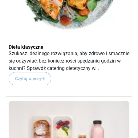
Dieta klasyczna
Szukasz idealnego rozwiązania, aby zdrowo i smacznie
się odżywiać, bez konieczności spędzania godzin w
kuchni? Sprawdź catering dietetyczny w...
Czytaj więcej