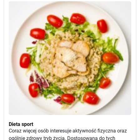
Dieta sport
Coraz więcej osób interesuje aktywność fizyczna oraz
ogólnie zdrowy tryb życia. Dostosowana do tych