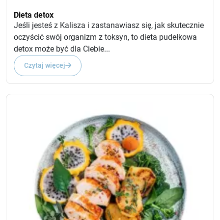
Dieta detox
Jeśli jesteś z Kalisza i zastanawiasz się, jak skutecznie
oczyścić swój organizm z toksyn, to dieta pudełkowa
detox może być dla Ciebie...
Czytaj więcej