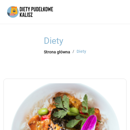
Diety
Diety
Strona główna