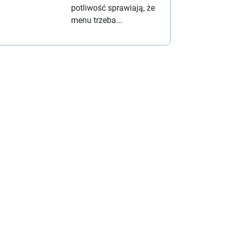
potliwość sprawiają, że
menu trzeba...