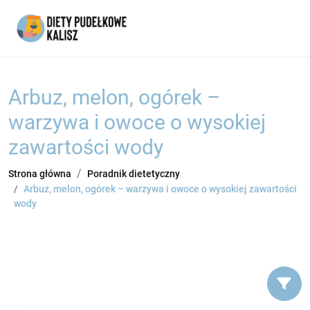
Arbuz, melon, ogórek –
warzywa i owoce o wysokiej
zawartości wody
Strona główna
Poradnik dietetyczny
Arbuz, melon, ogórek – warzywa i owoce o wysokiej zawartości
wody