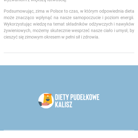
Podsumowując, zima w Polsce to czas, w którym odpowiednia dieta
może znacząco wpłynąć na nasze samopoczucie i poziom energii.
Wykorzystując wiedzę na temat składników odżywczych i nawyków
żywieniowych, możemy skutecznie wesprzeć nasze ciało i umysł, by
cieszyć się zimowym okresem w pełni sił i zdrowia.