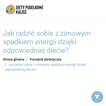
Jak radzić sobie z zimowym
spadkiem energii dzięki
odpowiedniej diecie?
Strona główna
Poradnik dietetyczny
Jak radzić sobie z zimowym spadkiem energii dzięki
odpowiedniej diecie?