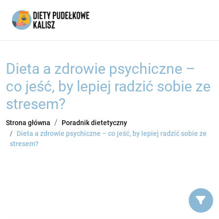
Dieta a zdrowie psychiczne –
co jeść, by lepiej radzić sobie ze
stresem?
Strona główna
Poradnik dietetyczny
Dieta a zdrowie psychiczne – co jeść, by lepiej radzić sobie ze
stresem?