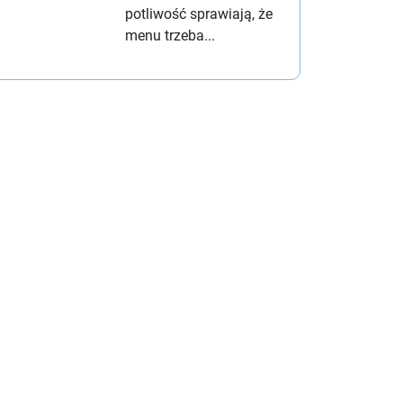
potliwość sprawiają, że
menu trzeba...