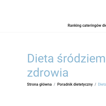
Ranking cateringów di
Dieta śródziem
zdrowia
Strona główna
Poradnik dietetyczny
Diet