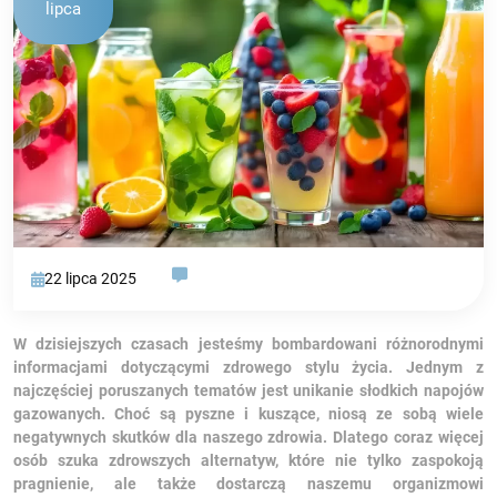
lipca
22 lipca 2025
W dzisiejszych czasach jesteśmy bombardowani różnorodnymi
informacjami dotyczącymi zdrowego stylu życia. Jednym z
najczęściej poruszanych tematów jest unikanie słodkich napojów
gazowanych. Choć są pyszne i kuszące, niosą ze sobą wiele
negatywnych skutków dla naszego zdrowia. Dlatego coraz więcej
osób szuka zdrowszych alternatyw, które nie tylko zaspokoją
pragnienie, ale także dostarczą naszemu organizmowi