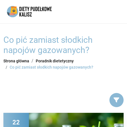
Co pić zamiast słodkich
napojów gazowanych?
Strona główna
Poradnik dietetyczny
Co pić zamiast słodkich napojów gazowanych?
22