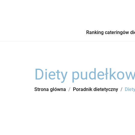
Ranking cateringów di
Diety pudełkow
Strona główna
Poradnik dietetyczny
Diet