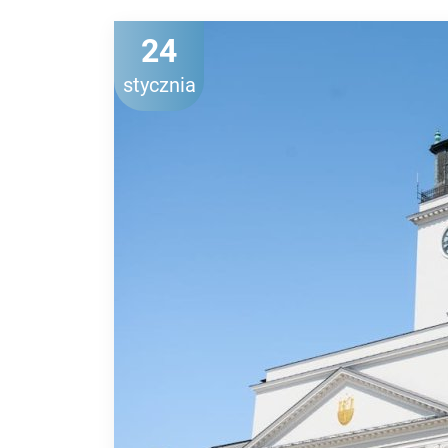
24
stycznia