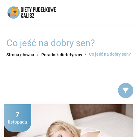
Co jeść na dobry sen?
Co jeść na dobry sen?
Strona główna
Poradnik dietetyczny
7
listopada