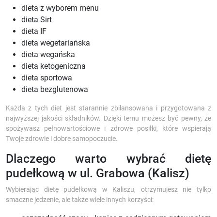
dieta z wyborem menu
dieta Sirt
dieta IF
dieta wegetariańska
dieta wegańska
dieta ketogeniczna
dieta sportowa
dieta bezglutenowa
Każda z tych diet jest starannie zbilansowana i przygotowana z
najwyższej jakości składników. Dzięki temu możesz być pewny, że
spożywasz pełnowartościowe i zdrowe posiłki, które wspierają
Twoje zdrowie i dobre samopoczucie.
Dlaczego warto wybrać dietę
pudełkową w ul. Grabowa (Kalisz)
Wybierając dietę pudełkową w Kaliszu, otrzymujesz nie tylko
smaczne jedzenie, ale także wiele innych korzyści: