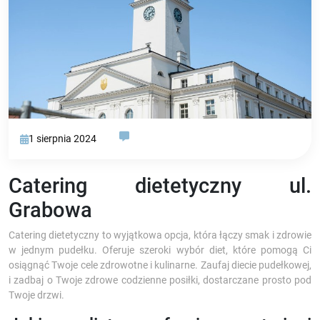
1 sierpnia 2024
Catering dietetyczny ul.
Grabowa
Catering dietetyczny to wyjątkowa opcja, która łączy smak i zdrowie
w jednym pudełku. Oferuje szeroki wybór diet, które pomogą Ci
osiągnąć Twoje cele zdrowotne i kulinarne. Zaufaj diecie pudełkowej,
i zadbaj o Twoje zdrowe codzienne posiłki, dostarczane prosto pod
Twoje drzwi.