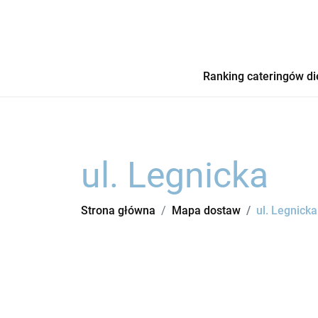
Ranking cateringów di
ul. Legnicka
Strona główna
Mapa dostaw
ul. Legnicka