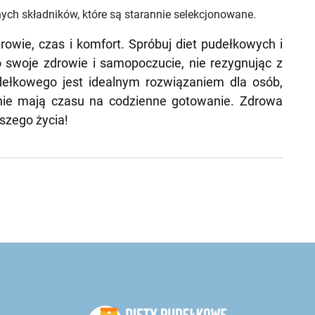
nych składników, które są starannie selekcjonowane.
rowie, czas i komfort. Spróbuj diet pudełkowych i
 swoje zdrowie i samopoczucie, nie rezygnując z
dełkowego jest idealnym rozwiązaniem dla osób,
 nie mają czasu na codzienne gotowanie. Zdrowa
szego życia!