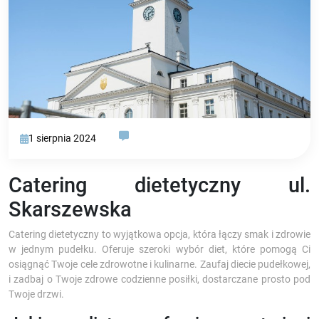
1 sierpnia 2024
Catering dietetyczny ul.
Skarszewska
Catering dietetyczny to wyjątkowa opcja, która łączy smak i zdrowie
w jednym pudełku. Oferuje szeroki wybór diet, które pomogą Ci
osiągnąć Twoje cele zdrowotne i kulinarne. Zaufaj diecie pudełkowej,
i zadbaj o Twoje zdrowe codzienne posiłki, dostarczane prosto pod
Twoje drzwi.