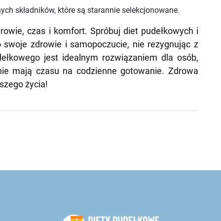
nych składników, które są starannie selekcjonowane.
rowie, czas i komfort. Spróbuj diet pudełkowych i
 swoje zdrowie i samopoczucie, nie rezygnując z
dełkowego jest idealnym rozwiązaniem dla osób,
 nie mają czasu na codzienne gotowanie. Zdrowa
szego życia!