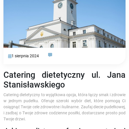
1 sierpnia 2024
Catering dietetyczny ul. Jana
Stanisławskiego
Catering dietetyczny to wyjątkowa opcja, która łączy smak i zdrowie
w jednym pudełku. Oferuje szeroki wybór diet, które pomogą Ci
osiągnąć Twoje cele zdrowotne i kulinarne. Zaufaj diecie pudełkowej,
i zadbaj o Twoje zdrowe codzienne posiłki, dostarczane prosto pod
Twoje drzwi.