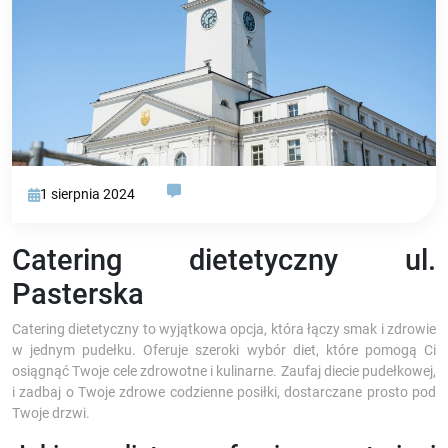
1 sierpnia 2024
Catering dietetyczny ul.
Pasterska
Catering dietetyczny to wyjątkowa opcja, która łączy smak i zdrowie
w jednym pudełku. Oferuje szeroki wybór diet, które pomogą Ci
osiągnąć Twoje cele zdrowotne i kulinarne. Zaufaj diecie pudełkowej,
i zadbaj o Twoje zdrowe codzienne posiłki, dostarczane prosto pod
Twoje drzwi.