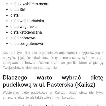
dieta z wyborem menu
dieta Sirt
dieta IF
dieta wegetariańska
dieta wegańska
dieta ketogeniczna
dieta sportowa
dieta bezglutenowa
Każda z tych diet jest starannie zbilansowana i przygotowana z
najwyższej jakości składników. Dzięki temu możesz być pewny, że
spożywasz pełnowartościowe i zdrowe posiłki, które wspierają
Twoje zdrowie i dobre samopoczucie.
Dlaczego warto wybrać dietę
pudełkową w ul. Pasterska (Kalisz)
Wybierając dietę pudełkową w Kaliszu, otrzymujesz nie tylko
smaczne jedzenie, ale także wiele innych korzyści: