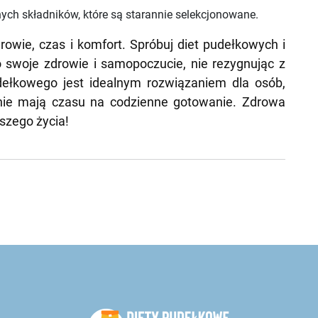
nych składników, które są starannie selekcjonowane.
rowie, czas i komfort. Spróbuj diet pudełkowych i
 swoje zdrowie i samopoczucie, nie rezygnując z
dełkowego jest idealnym rozwiązaniem dla osób,
 nie mają czasu na codzienne gotowanie. Zdrowa
szego życia!