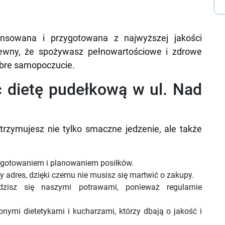
lansowana i przygotowana z najwyższej jakości
ewny, że spożywasz pełnowartościowe i zdrowe
dobre samopoczucie.
 dietę pudełkową w ul. Nad
trzymujesz nie tylko smaczne jedzenie, ale także
 gotowaniem i planowaniem posiłków.
adres, dzięki czemu nie musisz się martwić o zakupy.
zisz się naszymi potrawami, ponieważ regularnie
nymi dietetykami i kucharzami, którzy dbają o jakość i