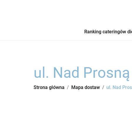
Ranking cateringów di
ul. Nad Prosną
Strona główna
Mapa dostaw
ul. Nad Pro