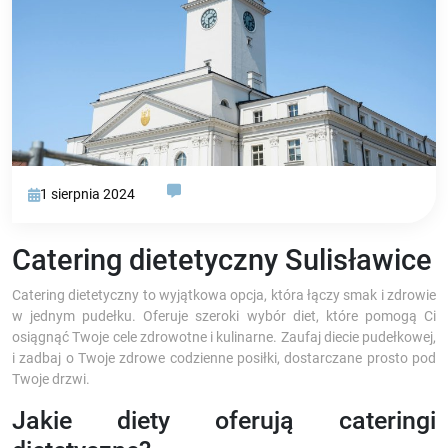
1 sierpnia 2024
Catering dietetyczny Sulisławice
Catering dietetyczny to wyjątkowa opcja, która łączy smak i zdrowie
w jednym pudełku. Oferuje szeroki wybór diet, które pomogą Ci
osiągnąć Twoje cele zdrowotne i kulinarne. Zaufaj diecie pudełkowej,
i zadbaj o Twoje zdrowe codzienne posiłki, dostarczane prosto pod
Twoje drzwi.
Jakie diety oferują cateringi