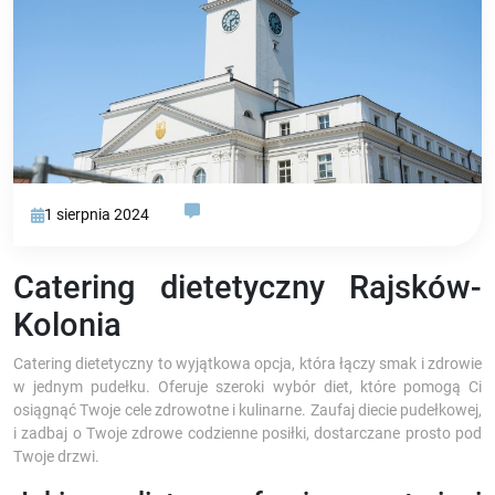
1 sierpnia 2024
Catering dietetyczny Rajsków-
Kolonia
Catering dietetyczny to wyjątkowa opcja, która łączy smak i zdrowie
w jednym pudełku. Oferuje szeroki wybór diet, które pomogą Ci
osiągnąć Twoje cele zdrowotne i kulinarne. Zaufaj diecie pudełkowej,
i zadbaj o Twoje zdrowe codzienne posiłki, dostarczane prosto pod
Twoje drzwi.