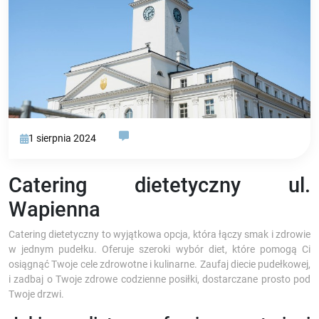
1 sierpnia 2024
Catering dietetyczny ul.
Wapienna
Catering dietetyczny to wyjątkowa opcja, która łączy smak i zdrowie
w jednym pudełku. Oferuje szeroki wybór diet, które pomogą Ci
osiągnąć Twoje cele zdrowotne i kulinarne. Zaufaj diecie pudełkowej,
i zadbaj o Twoje zdrowe codzienne posiłki, dostarczane prosto pod
Twoje drzwi.