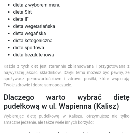
dieta z wyborem menu
dieta Sirt
dieta IF
dieta wegetariańska
dieta wegańska
dieta ketogeniczna
dieta sportowa
dieta bezglutenowa
Każda z tych diet jest starannie zbilansowana i przygotowana z
najwyższej jakości składników. Dzięki temu możesz być pewny, że
spożywasz pełnowartościowe i zdrowe posiłki, które wspierają
Twoje zdrowie i dobre samopoczucie.
Dlaczego warto wybrać dietę
pudełkową w ul. Wapienna (Kalisz)
Wybierając dietę pudełkową w Kaliszu, otrzymujesz nie tylko
smaczne jedzenie, ale także wiele innych korzyści: