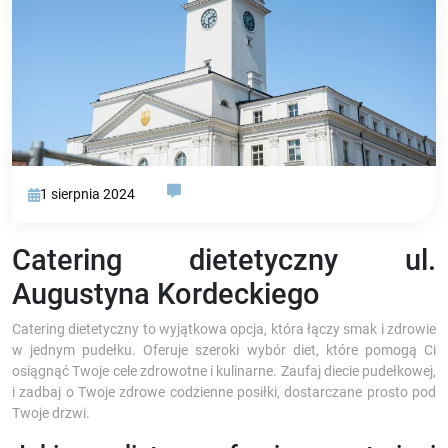
1 sierpnia 2024
Catering dietetyczny ul.
Augustyna Kordeckiego
Catering dietetyczny to wyjątkowa opcja, która łączy smak i zdrowie
w jednym pudełku. Oferuje szeroki wybór diet, które pomogą Ci
osiągnąć Twoje cele zdrowotne i kulinarne. Zaufaj diecie pudełkowej,
i zadbaj o Twoje zdrowe codzienne posiłki, dostarczane prosto pod
Twoje drzwi.