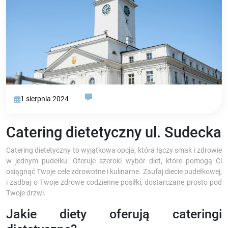
1 sierpnia 2024
Catering dietetyczny ul. Sudecka
Catering dietetyczny to wyjątkowa opcja, która łączy smak i zdrowie
w jednym pudełku. Oferuje szeroki wybór diet, które pomogą Ci
osiągnąć Twoje cele zdrowotne i kulinarne. Zaufaj diecie pudełkowej,
i zadbaj o Twoje zdrowe codzienne posiłki, dostarczane prosto pod
Twoje drzwi.
Jakie diety oferują cateringi