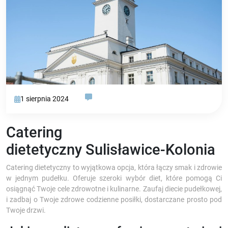
1 sierpnia 2024
Catering
dietetyczny Sulisławice-Kolonia
Catering dietetyczny to wyjątkowa opcja, która łączy smak i zdrowie
w jednym pudełku. Oferuje szeroki wybór diet, które pomogą Ci
osiągnąć Twoje cele zdrowotne i kulinarne. Zaufaj diecie pudełkowej,
i zadbaj o Twoje zdrowe codzienne posiłki, dostarczane prosto pod
Twoje drzwi.