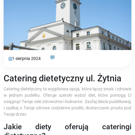
1 sierpnia 2024
Catering dietetyczny ul. Żytnia
Catering dietetyczny to wyjątkowa opcja, która łączy smak i zdrowie
w jednym pudełku. Oferuje szeroki wybór diet, które pomogą Ci
osiągnąć Twoje cele zdrowotne i kulinarne. Zaufaj diecie pudełkowej,
i zadbaj o Twoje zdrowe codzienne posiłki, dostarczane prosto pod
Twoje drzwi.
Jakie diety oferują cateringi