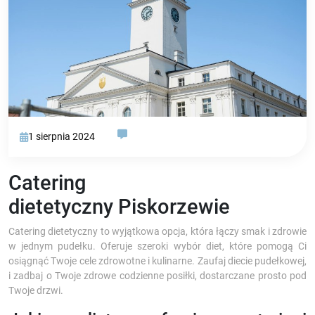
1 sierpnia 2024
Catering
dietetyczny Piskorzewie
Catering dietetyczny to wyjątkowa opcja, która łączy smak i zdrowie
w jednym pudełku. Oferuje szeroki wybór diet, które pomogą Ci
osiągnąć Twoje cele zdrowotne i kulinarne. Zaufaj diecie pudełkowej,
i zadbaj o Twoje zdrowe codzienne posiłki, dostarczane prosto pod
Twoje drzwi.