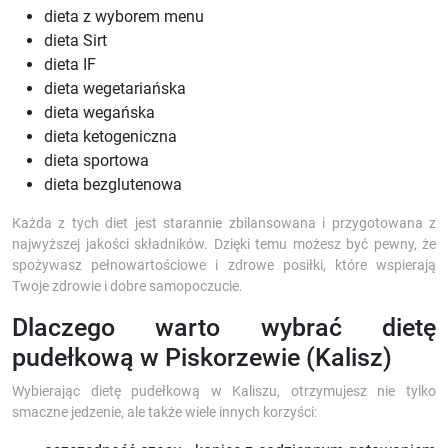
dieta z wyborem menu
dieta Sirt
dieta IF
dieta wegetariańska
dieta wegańska
dieta ketogeniczna
dieta sportowa
dieta bezglutenowa
Każda z tych diet jest starannie zbilansowana i przygotowana z
najwyższej jakości składników. Dzięki temu możesz być pewny, że
spożywasz pełnowartościowe i zdrowe posiłki, które wspierają
Twoje zdrowie i dobre samopoczucie.
Dlaczego warto wybrać dietę
pudełkową w Piskorzewie (Kalisz)
Wybierając dietę pudełkową w Kaliszu, otrzymujesz nie tylko
smaczne jedzenie, ale także wiele innych korzyści: