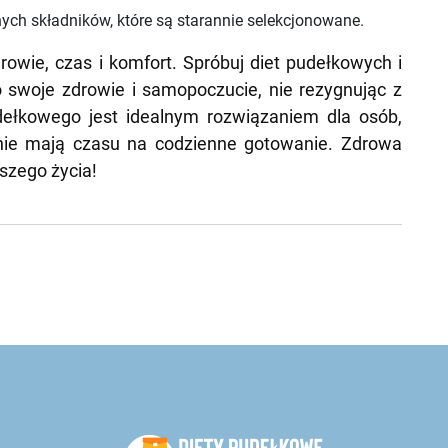
nych składników, które są starannie selekcjonowane.
rowie, czas i komfort. Spróbuj diet pudełkowych i
 swoje zdrowie i samopoczucie, nie rezygnując z
dełkowego jest idealnym rozwiązaniem dla osób,
 nie mają czasu na codzienne gotowanie. Zdrowa
szego życia!