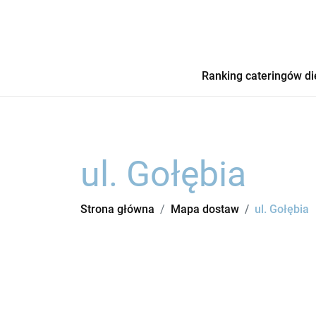
Ranking cateringów di
ul. Gołębia
Strona główna
Mapa dostaw
ul. Gołębia