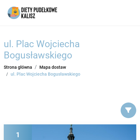
ul. Plac Wojciecha
Bogusławskiego
Strona główna
Mapa dostaw
ul. Plac Wojciecha Bogusławskiego
1