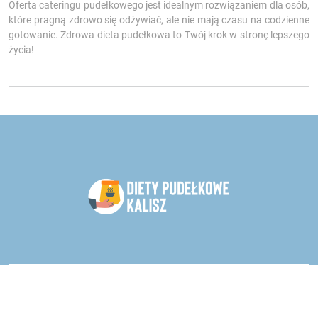
Oferta cateringu pudełkowego jest idealnym rozwiązaniem dla osób,
które pragną zdrowo się odżywiać, ale nie mają czasu na codzienne
gotowanie. Zdrowa dieta pudełkowa to Twój krok w stronę lepszego
życia!
Catering dietetyczny - oddział Kalisz