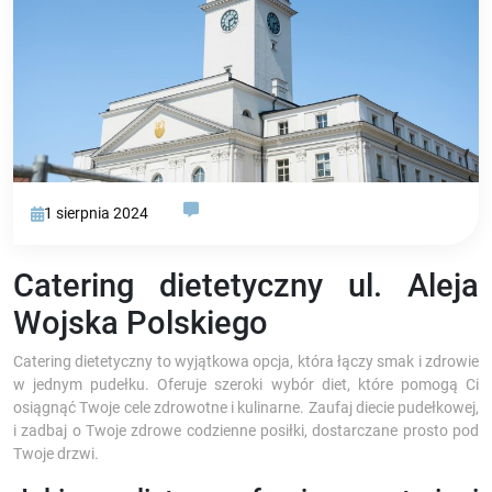
1 sierpnia 2024
Catering dietetyczny ul. Aleja
Wojska Polskiego
Catering dietetyczny to wyjątkowa opcja, która łączy smak i zdrowie
w jednym pudełku. Oferuje szeroki wybór diet, które pomogą Ci
osiągnąć Twoje cele zdrowotne i kulinarne. Zaufaj diecie pudełkowej,
i zadbaj o Twoje zdrowe codzienne posiłki, dostarczane prosto pod
Twoje drzwi.