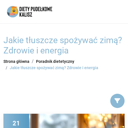
Jakie tłuszcze spożywać zimą?
Zdrowie i energia
Strona główna
Poradnik dietetyczny
Jakie tłuszcze spożywać zimą? Zdrowie i energia
21